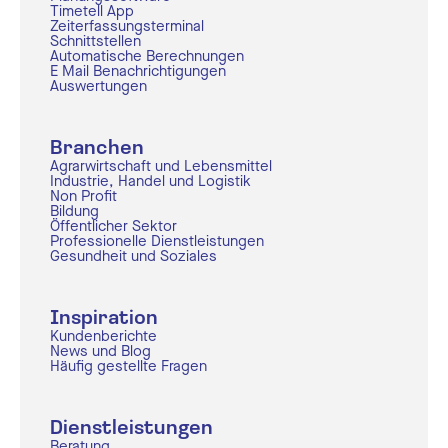
Timetell App
Zeiterfassungsterminal
Schnittstellen
Automatische Berechnungen
E Mail Benachrichtigungen
Auswertungen
Branchen
Agrarwirtschaft und Lebensmittel
Industrie, Handel und Logistik
Non Profit
Bildung
Öffentlicher Sektor
Professionelle Dienstleistungen
Gesundheit und Soziales
Inspiration
Kundenberichte
News und Blog
Häufig gestellte Fragen
Dienstleistungen
Beratung