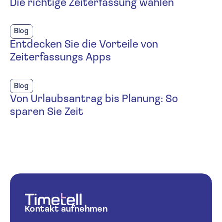
Die richtige Zeiterfassung wählen
Blog
Entdecken Sie die Vorteile von
Zeiterfassungs Apps
Blog
Von Urlaubsantrag bis Planung: So
sparen Sie Zeit
Kontakt aufnehmen