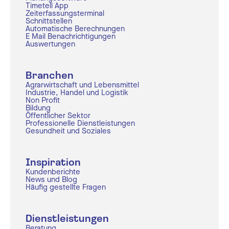
Timetell App
Zeiterfassungsterminal
Schnittstellen
Automatische Berechnungen
E Mail Benachrichtigungen
Auswertungen
Branchen
Agrarwirtschaft und Lebensmittel
Industrie, Handel und Logistik
Non Profit
Bildung
Öffentlicher Sektor
Professionelle Dienstleistungen
Gesundheit und Soziales
Inspiration
Kundenberichte
News und Blog
Häufig gestellte Fragen
Dienstleistungen
Beratung