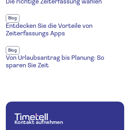
Die richtige Zeiterfassung wählen
Blog
Entdecken Sie die Vorteile von
Zeiterfassungs Apps
Blog
Von Urlaubsantrag bis Planung: So
sparen Sie Zeit
Kontakt aufnehmen