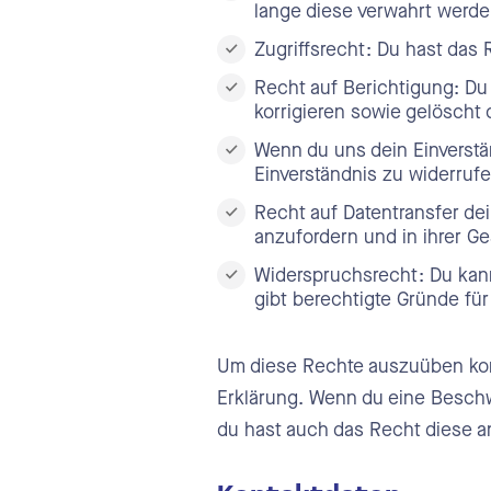
lange diese verwahrt werde
Zugriffsrecht: Du hast das
Recht auf Berichtigung: Du
korrigieren sowie gelöscht
Wenn du uns dein Einverstä
Einverständnis zu widerruf
Recht auf Datentransfer de
anzufordern und in ihrer G
Widerspruchsrecht: Du kann
gibt berechtigte Gründe für
Um diese Rechte auszuüben konta
Erklärung. Wenn du eine Beschw
du hast auch das Recht diese a