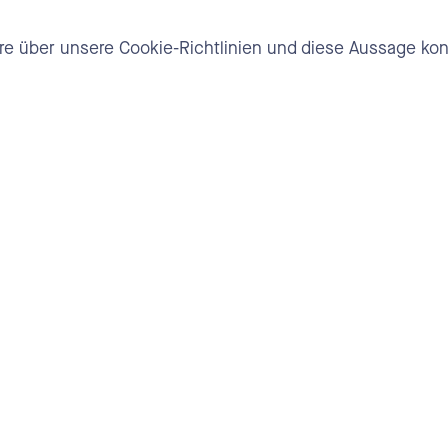
 über unsere Cookie-Richtlinien und diese Aussage kontak