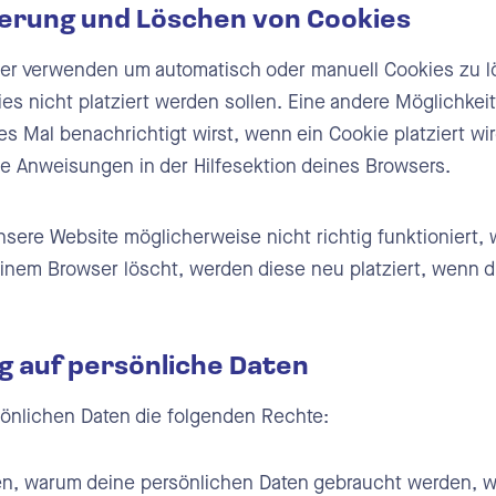
ierung und Löschen von Cookies
ser verwenden um automatisch oder manuell Cookies zu 
ies nicht platziert werden sollen. Eine andere Möglichkeit
es Mal benachrichtigt wirst, wenn ein Cookie platziert wi
ie Anweisungen in der Hilfesektion deines Browsers.
nsere Website möglicherweise nicht richtig funktioniert, 
einem Browser löscht, werden diese neu platziert, wenn 
g auf persönliche Daten
sönlichen Daten die folgenden Rechte:
n, warum deine persönlichen Daten gebraucht werden, wa