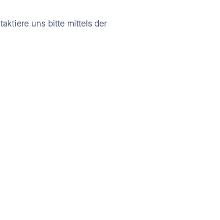
tiere uns bitte mittels der