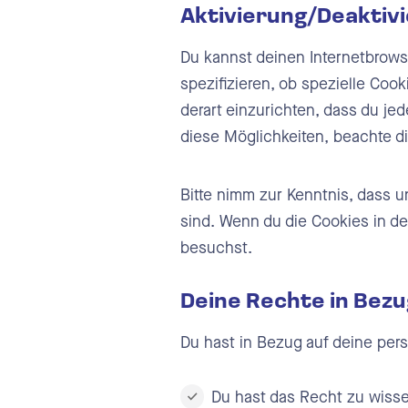
Aktivierung/Deaktiv
Du kannst deinen Internetbrow
spezifizieren, ob spezielle Cook
derart einzurichten, dass du jed
diese Möglichkeiten, beachte d
Bitte nimm zur Kenntnis, dass u
sind. Wenn du die Cookies in d
besuchst.
Deine Rechte in Bezu
Du hast in Bezug auf deine per
Du hast das Recht zu wisse