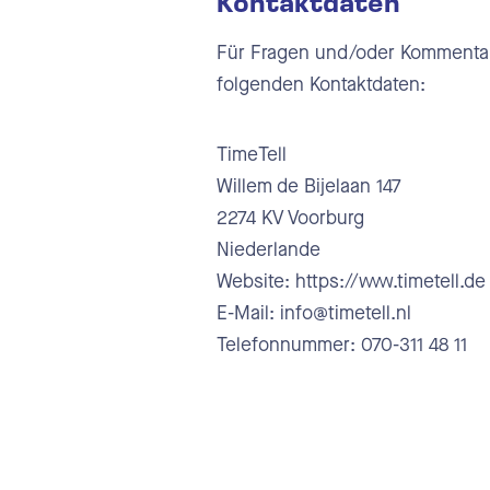
Kontaktdaten
Für Fragen und/oder Kommentare
folgenden Kontaktdaten:
TimeTell
Willem de Bijelaan 147
2274 KV Voorburg
Niederlande
Website: https://www.timetell.de
E-Mail: info@timetell.nl
Telefonnummer: 070-311 48 11