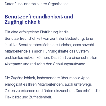
Datenfluss innerhalb Ihrer Organisation.
Benutzerfreundlichkeit und
Zugänglichkeit
Für eine erfolgreiche Einführung ist die
Benutzerfreundlichkeit von zentraler Bedeutung. Eine
intuitive Benutzeroberfläche stellt sicher, dass sowohl
Mitarbeitende als auch Führungskräfte das System
problemlos nutzen können. Das führt zu einer schnellen
Akzeptanz und reduziert den Schulungsaufwand.
Die Zugänglichkeit, insbesondere über mobile Apps,
ermöglicht es Ihren Mitarbeitenden, auch unterwegs
Zeiten zu erfassen und Daten einzusehen. Das erhöht die
Flexibilität und Zufriedenheit.