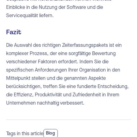
Einblicke in die Nutzung der Software und die
Servicequalität liefern.
Fazit
Die Auswahl des richtigen Zeiterfassungspakets ist ein
komplexer Prozess, der eine sorgfältige Bewertung
verschiedener Faktoren erfordert. Indem Sie die
spezifischen Anforderungen Ihrer Organisation in den
Mittelpunkt stellen und die genannten Aspekte
berücksichtigen, treffen Sie eine fundierte Entscheidung,
die Effizienz, Produktivität und Zufriedenheit in Ihrem
Unternehmen nachhaltig verbessert.
Tags in this article
Blog