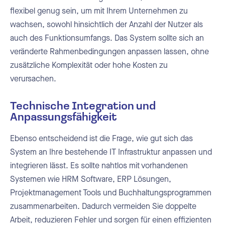
flexibel genug sein, um mit Ihrem Unternehmen zu
wachsen, sowohl hinsichtlich der Anzahl der Nutzer als
auch des Funktionsumfangs. Das System sollte sich an
veränderte Rahmenbedingungen anpassen lassen, ohne
zusätzliche Komplexität oder hohe Kosten zu
verursachen.
Technische Integration und
Anpassungsfähigkeit
Ebenso entscheidend ist die Frage, wie gut sich das
System an Ihre bestehende IT Infrastruktur anpassen und
integrieren lässt. Es sollte nahtlos mit vorhandenen
Systemen wie HRM Software, ERP Lösungen,
Projektmanagement Tools und Buchhaltungsprogrammen
zusammenarbeiten. Dadurch vermeiden Sie doppelte
Arbeit, reduzieren Fehler und sorgen für einen effizienten