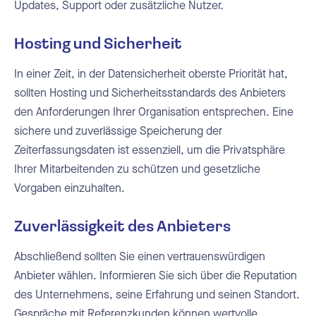
Updates, Support oder zusätzliche Nutzer.
Hosting und Sicherheit
In einer Zeit, in der Datensicherheit oberste Priorität hat,
sollten Hosting und Sicherheitsstandards des Anbieters
den Anforderungen Ihrer Organisation entsprechen. Eine
sichere und zuverlässige Speicherung der
Zeiterfassungsdaten ist essenziell, um die Privatsphäre
Ihrer Mitarbeitenden zu schützen und gesetzliche
Vorgaben einzuhalten.
Zuverlässigkeit des Anbieters
Abschließend sollten Sie einen vertrauenswürdigen
Anbieter wählen. Informieren Sie sich über die Reputation
des Unternehmens, seine Erfahrung und seinen Standort.
Gespräche mit Referenzkunden können wertvolle