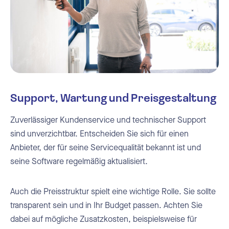
Support, Wartung und Preisgestaltung
Zuverlässiger Kundenservice und technischer Support
sind unverzichtbar. Entscheiden Sie sich für einen
Anbieter, der für seine Servicequalität bekannt ist und
seine Software regelmäßig aktualisiert.
Auch die Preisstruktur spielt eine wichtige Rolle. Sie sollte
transparent sein und in Ihr Budget passen. Achten Sie
dabei auf mögliche Zusatzkosten, beispielsweise für