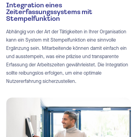
Integration eines
Zeiterfassungssystems mit
Stempelfunktion
Abhängig von der Art der Tätigkeiten in Ihrer Organisation
kann ein System mit Stempelfunktion eine sinnvolle
Ergänzung sein. Mitarbeitende können damit einfach ein
und ausstempeln, was eine präzise und transparente
Erfassung der Arbeitszeiten gewährleistet. Die Integration
sollte reibungslos erfolgen, um eine optimale
Nutzererfahrung sicherzustellen.