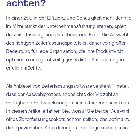
achten?
In einer Zeit, in der Effizienz und Genauigkeit mehr denn je
im Mittelpunkt der Unternehmensführung stehen, spielt
die Zeiterfassung eine entscheidende Rolle. Die Auswahl
des richtigen Zeiterfassungspakets ist daher von großer
Bedeutung für jede Organisation, die ihre Produktivität
optimieren und gleichzeitig gesetzliche Anforderungen
erfüllen möchte.
Als Anbieter von Zeiterfassungssoftware versteht Timetell,
dass der Auswahlprozess angesichts der Vielzahl an
verfügbaren Softwarelösungen herausfordernd sein kann.
In diesem Artikel erfahren Sie, worauf Sie bei der Auswahl
eines Zeiterfassungspakets achten sollten, das optimal zu
den spezifischen Anforderungen Ihrer Organisation passt.