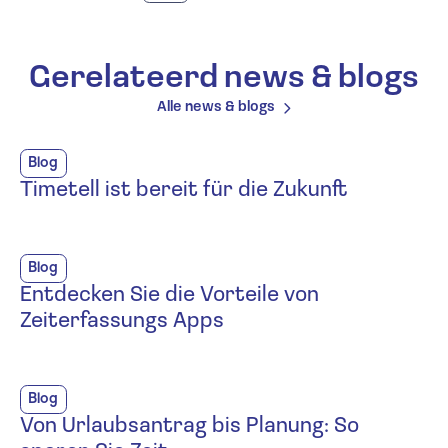
Gerelateerd news & blogs
Alle news & blogs
Blog
Timetell ist bereit für die Zukunft
Blog
Entdecken Sie die Vorteile von
Zeiterfassungs Apps
Blog
Von Urlaubsantrag bis Planung: So