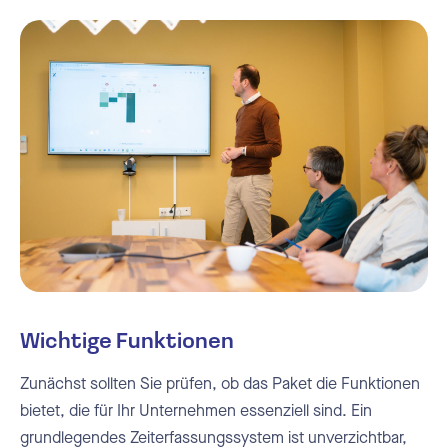
Wichtige Funktionen
Zunächst sollten Sie prüfen, ob das Paket die Funktionen
bietet, die für Ihr Unternehmen essenziell sind. Ein
grundlegendes Zeiterfassungssystem ist unverzichtbar,