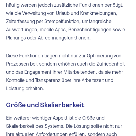
häufig werden jedoch zusätzliche Funktionen benötigt,
wie die Verwaltung von Urlaub und Krankmeldungen,
Zeiterfassung per Stempelfunktion, umfangreiche
Auswertungen, mobile Apps, Benachrichtigungen sowie
Planungs oder Abrechnungsfunktionen.
Diese Funktionen tragen nicht nur zur Optimierung von
Prozessen bei, sondern erhöhen auch die Zufriedenheit
und das Engagement Ihrer Mitarbeitenden, da sie mehr
Kontrolle und Transparenz über ihre Arbeitszeit und
Leistung erhalten.
Größe und Skalierbarkeit
Ein weiterer wichtiger Aspekt ist die Größe und
Skalierbarkeit des Systems. Die Lösung sollte nicht nur
Ihre aktuellen Anforderungen erfüllen, sondern auch