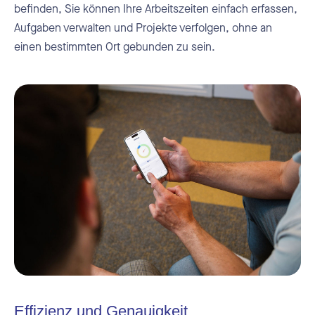
befinden, Sie können Ihre Arbeitszeiten einfach erfassen,
Aufgaben verwalten und Projekte verfolgen, ohne an
einen bestimmten Ort gebunden zu sein.
Effizienz und Genauigkeit