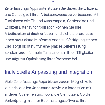
Zeiterfassungs Apps unterstützen Sie dabei, die Effizienz
und Genauigkeit Ihrer Arbeitsprozesse zu verbessern. Mit
Funktionen wie Ein und Ausstempeln, Geofencing und
Echtzeit Datensynchronisation können Sie Ihre
Arbeitszeiten einfach erfassen und sicherstellen, dass
Ihnen stets aktuelle Informationen zur Verfügung stehen.
Dies sorgt nicht nur für eine präzise Zeiterfassung,
sondern auch für mehr Transparenz in Ihren Tätigkeiten
und trägt zur Optimierung Ihrer Prozesse bei.
Individuelle Anpassung und Integration
Viele Zeiterfassungs Apps bieten zudem Möglichkeiten
zur individuellen Anpassung sowie zur Integration mit
anderen Systemen und Tools, die Sie nutzen. Ob die
Verknüpfung mit Ihrer Buchhaltungssoftware, Ihrem