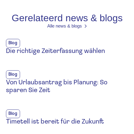
Gerelateerd news & blogs
Alle news & blogs
Blog
Die richtige Zeiterfassung wählen
Blog
Von Urlaubsantrag bis Planung: So
sparen Sie Zeit
Blog
Timetell ist bereit für die Zukunft