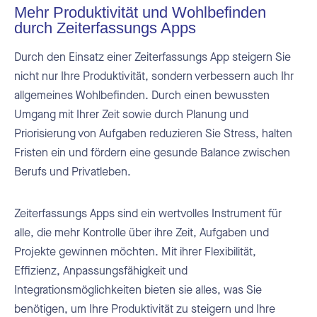
Mehr Produktivität und Wohlbefinden
durch Zeiterfassungs Apps
Durch den Einsatz einer Zeiterfassungs App steigern Sie
nicht nur Ihre Produktivität, sondern verbessern auch Ihr
allgemeines Wohlbefinden. Durch einen bewussten
Umgang mit Ihrer Zeit sowie durch Planung und
Priorisierung von Aufgaben reduzieren Sie Stress, halten
Fristen ein und fördern eine gesunde Balance zwischen
Berufs und Privatleben.
Zeiterfassungs Apps sind ein wertvolles Instrument für
alle, die mehr Kontrolle über ihre Zeit, Aufgaben und
Projekte gewinnen möchten. Mit ihrer Flexibilität,
Effizienz, Anpassungsfähigkeit und
Integrationsmöglichkeiten bieten sie alles, was Sie
benötigen, um Ihre Produktivität zu steigern und Ihre