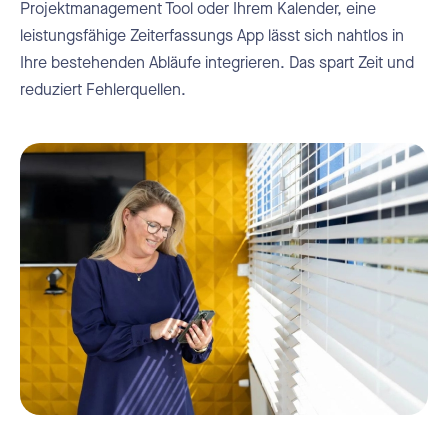
Projektmanagement Tool oder Ihrem Kalender, eine
leistungsfähige Zeiterfassungs App lässt sich nahtlos in
Ihre bestehenden Abläufe integrieren. Das spart Zeit und
reduziert Fehlerquellen.