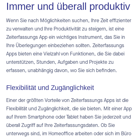
Immer und überall produktiv
Wenn Sie nach Möglichkeiten suchen, Ihre Zeit effizienter
zu verwalten und Ihre Produktivität zu steigern, ist eine
Zeiterfassungs App ein wichtiges Instrument, das Sie in
Ihre Überlegungen einbeziehen sollten. Zeiterfassungs
Apps bieten eine Vielzahl von Funktionen, die Sie dabei
unterstützen, Stunden, Aufgaben und Projekte zu
erfassen, unabhängig davon, wo Sie sich befinden.
Flexibilität und Zugänglichkeit
Einer der größten Vorteile von Zeiterfassungs Apps ist die
Flexibilität und Zugänglichkeit, die sie bieten. Mit einer App
auf Ihrem Smartphone oder Tablet haben Sie jederzeit und
überall Zugriff auf Ihre Zeiterfassungsdaten. Ob Sie
unterwegs sind, im Homeoffice arbeiten oder sich im Büro