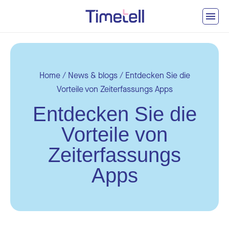
Ga naar inhoud
Home
/
News & blogs
/
Entdecken Sie die
Vorteile von Zeiterfassungs Apps
Entdecken Sie die
Vorteile von
Zeiterfassungs
Apps