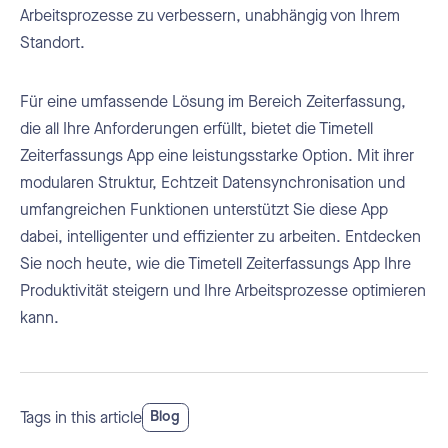
Arbeitsprozesse zu verbessern, unabhängig von Ihrem
Standort.
Für eine umfassende Lösung im Bereich Zeiterfassung,
die all Ihre Anforderungen erfüllt, bietet die Timetell
Zeiterfassungs App eine leistungsstarke Option. Mit ihrer
modularen Struktur, Echtzeit Datensynchronisation und
umfangreichen Funktionen unterstützt Sie diese App
dabei, intelligenter und effizienter zu arbeiten. Entdecken
Sie noch heute, wie die Timetell Zeiterfassungs App Ihre
Produktivität steigern und Ihre Arbeitsprozesse optimieren
kann.
Tags in this article
Blog