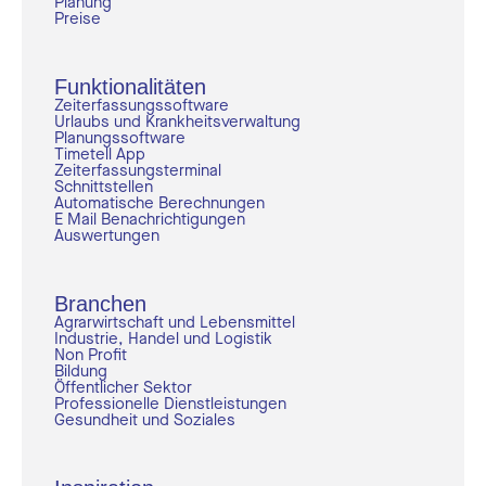
Planung
Preise
Funktionalitäten
Zeiterfassungssoftware
Urlaubs und Krankheitsverwaltung
Planungssoftware
Timetell App
Zeiterfassungsterminal
Schnittstellen
Automatische Berechnungen
E Mail Benachrichtigungen
Auswertungen
Branchen
Agrarwirtschaft und Lebensmittel
Industrie, Handel und Logistik
Non Profit
Bildung
Öffentlicher Sektor
Professionelle Dienstleistungen
Gesundheit und Soziales