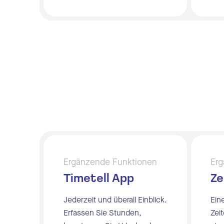
Ergänzende Funktionen
Erg
Timetell App
Ze
Jederzeit und überall Einblick.
Ein
Erfassen Sie Stunden,
Zei