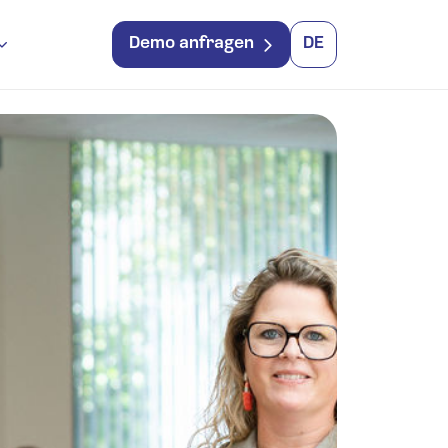
Demo anfragen
DE