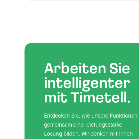
Arbeiten Sie
intelligenter
mit Timetell.
Entdecken Sie, wie unsere Funktionen
gemeinsam eine leistungsstarke
Lösung bilden. Wir denken mit Ihnen