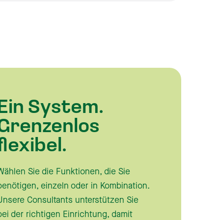
Ein System.
Grenzenlos
flexibel.
Wählen Sie die Funktionen, die Sie
benötigen, einzeln oder in Kombination.
Unsere Consultants unterstützen Sie
bei der richtigen Einrichtung, damit