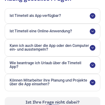
Ist Timetell als App verfügbar?
Ist Timetell eine Online-Anwendung?
Kann ich auch über die App oder den Computer
ein- und ausstempeln?
Wie beantrage ich Urlaub über die Timetell
App?
Können Mitarbeiter ihre Planung und Projekte
über die App einsehen?
Ist Ihre Frage nicht dabei?