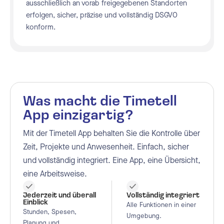
ausschließlich an vorab freigegebenen Standorten
erfolgen, sicher, präzise und vollständig DSGVO
konform.
Was macht die Timetell
App einzigartig?
Mit der Timetell App behalten Sie die Kontrolle über
Zeit, Projekte und Anwesenheit. Einfach, sicher
und vollständig integriert. Eine App, eine Übersicht,
eine Arbeitsweise.
Jederzeit und überall
Vollständig integriert
Einblick
Alle Funktionen in einer
Stunden, Spesen,
Umgebung.
Planung und