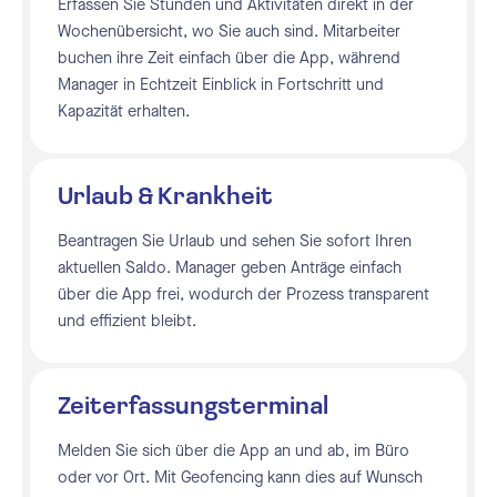
Erfassen Sie Stunden und Aktivitäten direkt in der
Wochenübersicht, wo Sie auch sind. Mitarbeiter
buchen ihre Zeit einfach über die App, während
Manager in Echtzeit Einblick in Fortschritt und
Kapazität erhalten.
Urlaub & Krankheit
Beantragen Sie Urlaub und sehen Sie sofort Ihren
aktuellen Saldo. Manager geben Anträge einfach
über die App frei, wodurch der Prozess transparent
und effizient bleibt.
Zeiterfassungsterminal
Melden Sie sich über die App an und ab, im Büro
oder vor Ort. Mit Geofencing kann dies auf Wunsch