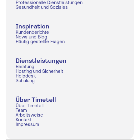
Professionelle Dienstleistungen
Gesundheit und Soziales
Inspiration
Kundenberichte
News und Blog
Häufig gestellte Fragen
Dienstleistungen
Beratung
Hosting und Sicherheit
Helpdesk
Schulung
Über Timetell
Über Timetell
Team
Arbeitsweise
Kontakt
Impressum