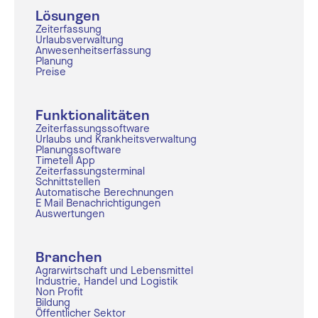
Lösungen
Zeiterfassung
Urlaubsverwaltung
Anwesenheitserfassung
Planung
Preise
Funktionalitäten
Zeiterfassungssoftware
Urlaubs und Krankheitsverwaltung
Planungssoftware
Timetell App
Zeiterfassungsterminal
Schnittstellen
Automatische Berechnungen
E Mail Benachrichtigungen
Auswertungen
Branchen
Agrarwirtschaft und Lebensmittel
Industrie, Handel und Logistik
Non Profit
Bildung
Öffentlicher Sektor