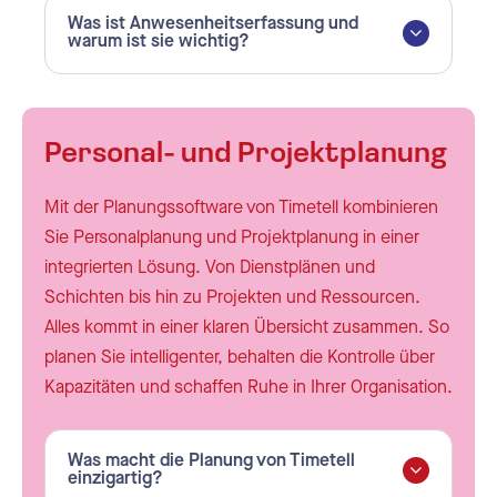
Was ist Anwesenheitserfassung und
warum ist sie wichtig?
Personal- und Projektplanung
Mit der Planungssoftware von Timetell kombinieren
Sie Personalplanung und Projektplanung in einer
integrierten Lösung. Von Dienstplänen und
Schichten bis hin zu Projekten und Ressourcen.
Alles kommt in einer klaren Übersicht zusammen. So
planen Sie intelligenter, behalten die Kontrolle über
Kapazitäten und schaffen Ruhe in Ihrer Organisation.
Was macht die Planung von Timetell
einzigartig?