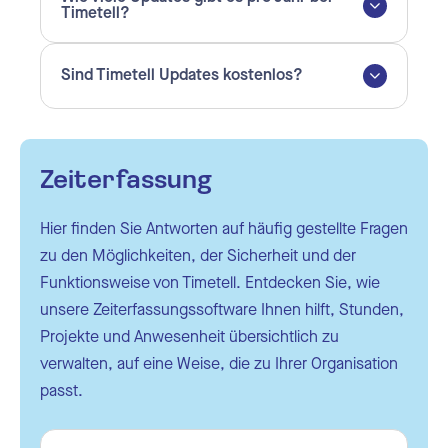
Timetell?
Sind Timetell Updates kostenlos?
Zeiterfassung
Hier finden Sie Antworten auf häufig gestellte Fragen
zu den Möglichkeiten, der Sicherheit und der
Funktionsweise von Timetell. Entdecken Sie, wie
unsere Zeiterfassungssoftware Ihnen hilft, Stunden,
Projekte und Anwesenheit übersichtlich zu
verwalten, auf eine Weise, die zu Ihrer Organisation
passt.