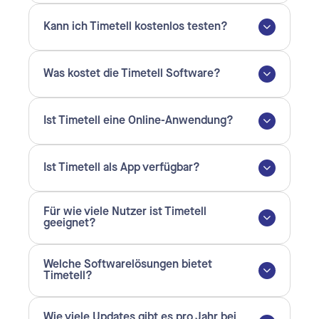
Kann ich Timetell kostenlos testen?
Was kostet die Timetell Software?
Ist Timetell eine Online-Anwendung?
Ist Timetell als App verfügbar?
Für wie viele Nutzer ist Timetell
geeignet?
Welche Softwarelösungen bietet
Timetell?
Wie viele Updates gibt es pro Jahr bei