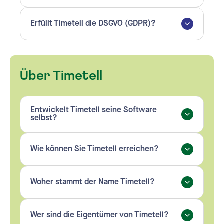
Erfüllt Timetell die DSGVO (GDPR)?
Über Timetell
Entwickelt Timetell seine Software
selbst?
Wie können Sie Timetell erreichen?
Woher stammt der Name Timetell?
Wer sind die Eigentümer von Timetell?