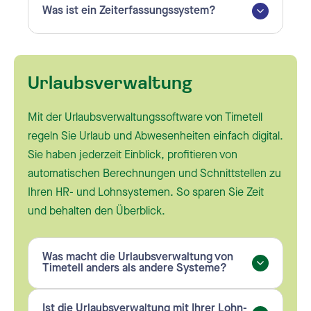
Was ist ein Zeiterfassungssystem?
Urlaubsverwaltung
Mit der Urlaubsverwaltungssoftware von Timetell
regeln Sie Urlaub und Abwesenheiten einfach digital.
Sie haben jederzeit Einblick, profitieren von
automatischen Berechnungen und Schnittstellen zu
Ihren HR- und Lohnsystemen. So sparen Sie Zeit
und behalten den Überblick.
Was macht die Urlaubsverwaltung von
Timetell anders als andere Systeme?
Ist die Urlaubsverwaltung mit Ihrer Lohn-