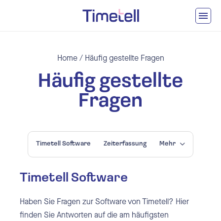
Ga naar inhoud
Home
/
Häufig gestellte Fragen
Häufig gestellte
Fragen
Timetell Software
Zeiterfassung
Mehr
Timetell Software
Haben Sie Fragen zur Software von Timetell? Hier
finden Sie Antworten auf die am häufigsten