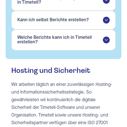
in Timetell?
Kann ich selbst Berichte erstellen?
Welche Berichte kann ich in Timetell
erstellen?
Hosting und Sicherheit
Wir arbeiten täglich an einer zuverlässigen Hosting-
und Informationssicherheitsstrategie. So
gewährleisten wir kontinuierlich die digitale
Sicherheit der Timetell-Software und unserer
Organisation. Timetell sowie unsere Hosting- und
Sicherheitspartner verfügen über eine ISO 27001