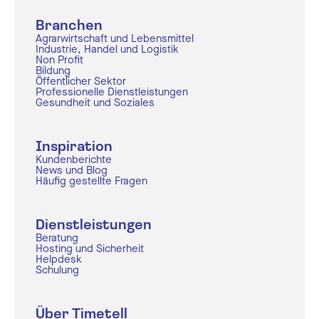
Branchen
Agrarwirtschaft und Lebensmittel
Industrie, Handel und Logistik
Non Profit
Bildung
Öffentlicher Sektor
Professionelle Dienstleistungen
Gesundheit und Soziales
Inspiration
Kundenberichte
News und Blog
Häufig gestellte Fragen
Dienstleistungen
Beratung
Hosting und Sicherheit
Helpdesk
Schulung
Über Timetell