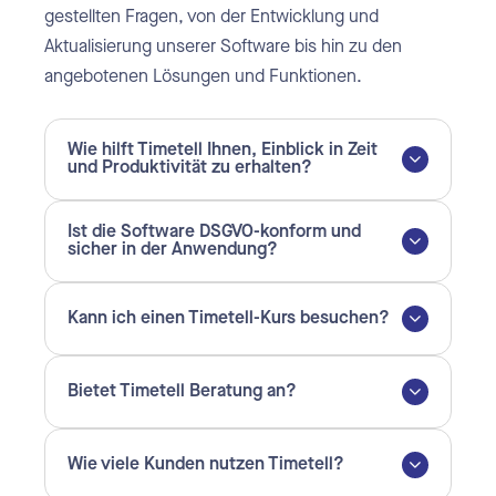
gestellten Fragen, von der Entwicklung und
Aktualisierung unserer Software bis hin zu den
angebotenen Lösungen und Funktionen.
Wie hilft Timetell Ihnen, Einblick in Zeit
und Produktivität zu erhalten?
Ist die Software DSGVO-konform und
sicher in der Anwendung?
Kann ich einen Timetell-Kurs besuchen?
Bietet Timetell Beratung an?
Wie viele Kunden nutzen Timetell?