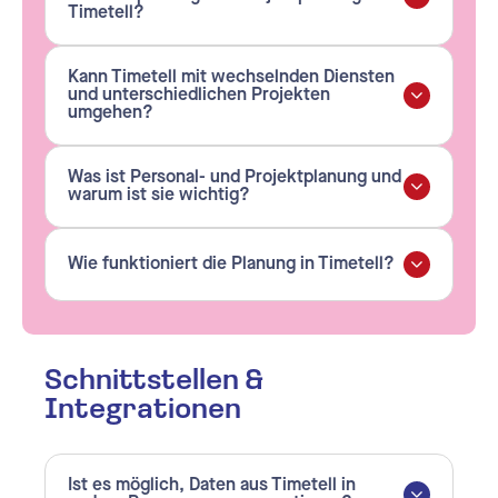
Timetell?
Kann Timetell mit wechselnden Diensten
und unterschiedlichen Projekten
umgehen?
Was ist Personal- und Projektplanung und
warum ist sie wichtig?
Wie funktioniert die Planung in Timetell?
Schnittstellen &
Integrationen
Ist es möglich, Daten aus Timetell in