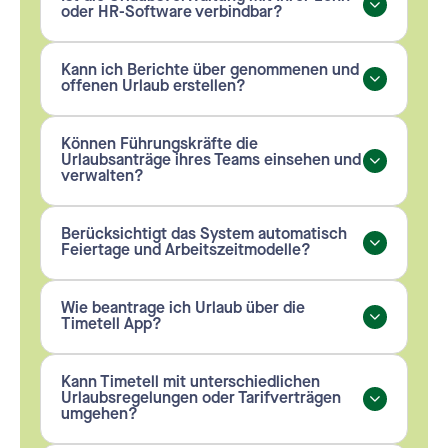
oder HR-Software verbindbar?
Kann ich Berichte über genommenen und
offenen Urlaub erstellen?
Können Führungskräfte die
Urlaubsanträge ihres Teams einsehen und
verwalten?
Berücksichtigt das System automatisch
Feiertage und Arbeitszeitmodelle?
Wie beantrage ich Urlaub über die
Timetell App?
Kann Timetell mit unterschiedlichen
Urlaubsregelungen oder Tarifverträgen
umgehen?