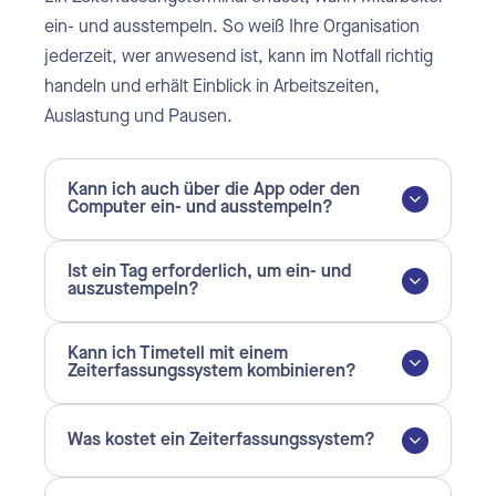
ein- und ausstempeln. So weiß Ihre Organisation
jederzeit, wer anwesend ist, kann im Notfall richtig
handeln und erhält Einblick in Arbeitszeiten,
Auslastung und Pausen.
Kann ich auch über die App oder den
Computer ein- und ausstempeln?
Ist ein Tag erforderlich, um ein- und
auszustempeln?
Kann ich Timetell mit einem
Zeiterfassungssystem kombinieren?
Was kostet ein Zeiterfassungssystem?