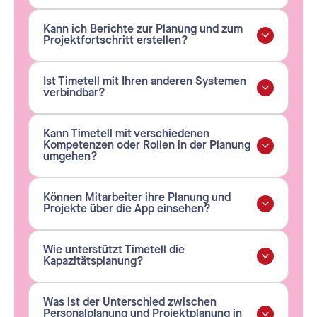
Kann ich Berichte zur Planung und zum
Projektfortschritt erstellen?
Ist Timetell mit Ihren anderen Systemen
verbindbar?
Kann Timetell mit verschiedenen
Kompetenzen oder Rollen in der Planung
umgehen?
Können Mitarbeiter ihre Planung und
Projekte über die App einsehen?
Wie unterstützt Timetell die
Kapazitätsplanung?
Was ist der Unterschied zwischen
Personalplanung und Projektplanung in