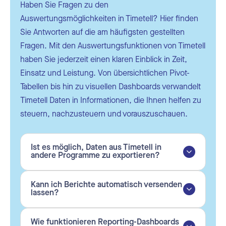
Haben Sie Fragen zu den
Auswertungsmöglichkeiten in Timetell? Hier finden
Sie Antworten auf die am häufigsten gestellten
Fragen. Mit den Auswertungsfunktionen von Timetell
haben Sie jederzeit einen klaren Einblick in Zeit,
Einsatz und Leistung. Von übersichtlichen Pivot-
Tabellen bis hin zu visuellen Dashboards verwandelt
Timetell Daten in Informationen, die Ihnen helfen zu
steuern, nachzusteuern und vorauszuschauen.
Ist es möglich, Daten aus Timetell in
andere Programme zu exportieren?
Kann ich Berichte automatisch versenden
lassen?
Wie funktionieren Reporting-Dashboards