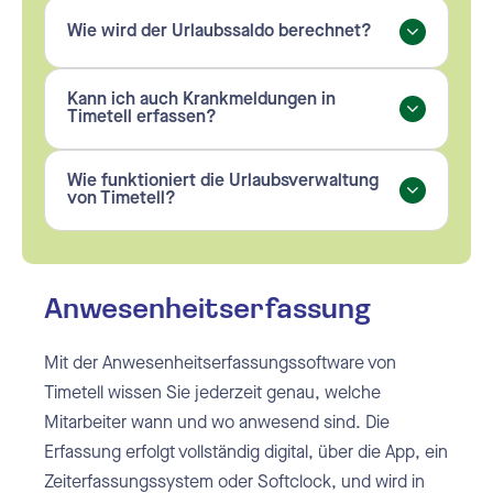
Wie wird der Urlaubssaldo berechnet?
Kann ich auch Krankmeldungen in
Timetell erfassen?
Wie funktioniert die Urlaubsverwaltung
von Timetell?
Anwesenheitserfassung
Mit der Anwesenheitserfassungssoftware von
Timetell wissen Sie jederzeit genau, welche
Mitarbeiter wann und wo anwesend sind. Die
Erfassung erfolgt vollständig digital, über die App, ein
Zeiterfassungssystem oder Softclock, und wird in