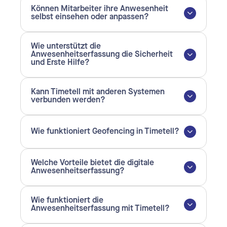
Können Mitarbeiter ihre Anwesenheit
selbst einsehen oder anpassen?
Wie unterstützt die
Anwesenheitserfassung die Sicherheit
und Erste Hilfe?
Kann Timetell mit anderen Systemen
verbunden werden?
Wie funktioniert Geofencing in Timetell?
Welche Vorteile bietet die digitale
Anwesenheitserfassung?
Wie funktioniert die
Anwesenheitserfassung mit Timetell?