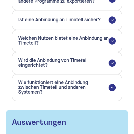
andere Programme zu exportieren?
Ist eine Anbindung an Timetell sicher?
Welchen Nutzen bietet eine Anbindung an
Timetell?
Wird die Anbindung von Timetell
eingerichtet?
Wie funktioniert eine Anbindung
zwischen Timetell und anderen
Systemen?
Auswertungen