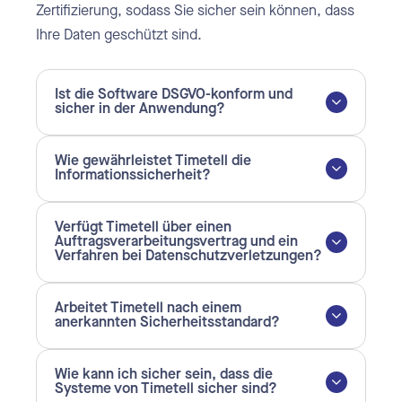
Zertifizierung, sodass Sie sicher sein können, dass
Ihre Daten geschützt sind.
Ist die Software DSGVO-konform und
sicher in der Anwendung?
Wie gewährleistet Timetell die
Informationssicherheit?
Verfügt Timetell über einen
Auftragsverarbeitungsvertrag und ein
Verfahren bei Datenschutzverletzungen?
Arbeitet Timetell nach einem
anerkannten Sicherheitsstandard?
Wie kann ich sicher sein, dass die
Systeme von Timetell sicher sind?