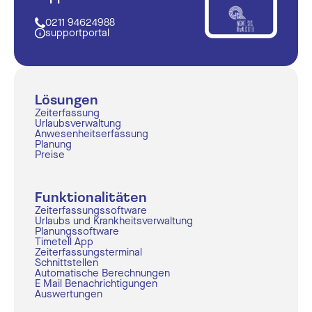
0211 94624988
supportportal
Lösungen
Zeiterfassung
Urlaubsverwaltung
Anwesenheitserfassung
Planung
Preise
Funktionalitäten
Zeiterfassungssoftware
Urlaubs und Krankheitsverwaltung
Planungssoftware
Timetell App
Zeiterfassungsterminal
Schnittstellen
Automatische Berechnungen
E Mail Benachrichtigungen
Auswertungen