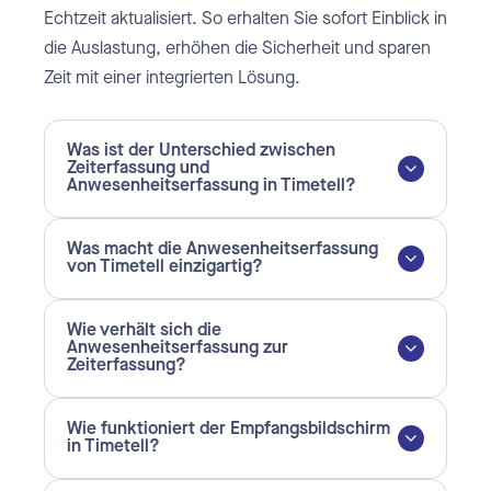
Echtzeit aktualisiert. So erhalten Sie sofort Einblick in
die Auslastung, erhöhen die Sicherheit und sparen
Zeit mit einer integrierten Lösung.
Was ist der Unterschied zwischen
Zeiterfassung und
Anwesenheitserfassung in Timetell?
Was macht die Anwesenheitserfassung
von Timetell einzigartig?
Wie verhält sich die
Anwesenheitserfassung zur
Zeiterfassung?
Wie funktioniert der Empfangsbildschirm
in Timetell?