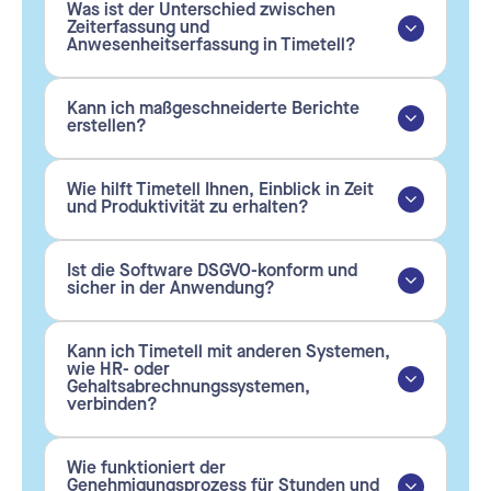
Was ist der Unterschied zwischen
Zeiterfassung und
Anwesenheitserfassung in Timetell?
Kann ich maßgeschneiderte Berichte
erstellen?
Wie hilft Timetell Ihnen, Einblick in Zeit
und Produktivität zu erhalten?
Ist die Software DSGVO-konform und
sicher in der Anwendung?
Kann ich Timetell mit anderen Systemen,
wie HR- oder
Gehaltsabrechnungssystemen,
verbinden?
Wie funktioniert der
Genehmigungsprozess für Stunden und