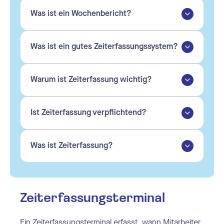
Was ist ein Wochenbericht?
Was ist ein gutes Zeiterfassungssystem?
Warum ist Zeiterfassung wichtig?
Ist Zeiterfassung verpflichtend?
Was ist Zeiterfassung?
Zeiterfassungsterminal
Ein Zeiterfassungsterminal erfasst, wann Mitarbeiter