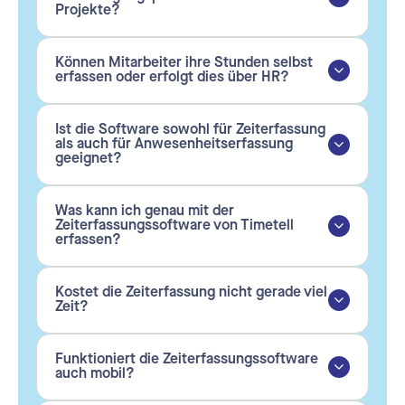
Projekte?
Können Mitarbeiter ihre Stunden selbst
erfassen oder erfolgt dies über HR?
Ist die Software sowohl für Zeiterfassung
als auch für Anwesenheitserfassung
geeignet?
Was kann ich genau mit der
Zeiterfassungssoftware von Timetell
erfassen?
Kostet die Zeiterfassung nicht gerade viel
Zeit?
Funktioniert die Zeiterfassungssoftware
auch mobil?