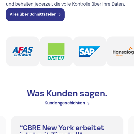
und behalten jederzeit die volle Kontrolle über Ihre Daten.
Alles über Schnittstellen
Was Kunden sagen.
Kundengeschichten
“CBRE New York arbeitet