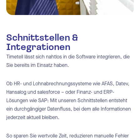
Schnittstellen &
Integrationen
Timetell lässt sich nahtlos in die Software integrieren, die
Sie bereits im Einsatz haben.
Ob HR- und Lohnabrechnungssysteme wie AFAS, Datev,
Hansalog und salesforce – oder Finanz- und ERP-
Lösungen wie SAP: Mit unseren Schnittstellen entsteht
ein durchgängiger Datenfluss, bei dem alle Informationen
jederzeit aktuell bleiben.
So sparen Sie wertvolle Zeit, reduzieren manuelle Fehler