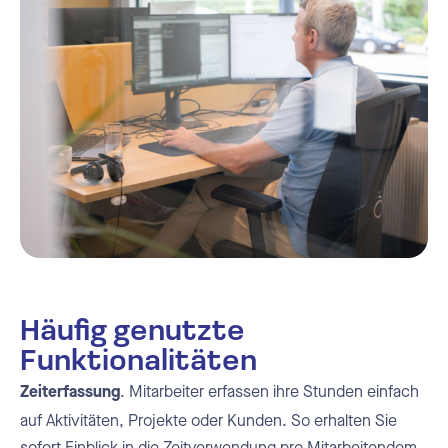
Häufig genutzte
Funktionalitäten
. Mitarbeiter erfassen ihre Stunden einfach
Zeiterfassung
auf Aktivitäten, Projekte oder Kunden. So erhalten Sie
sofort Einblick in die Zeitverwendung pro Mitarbeitendem