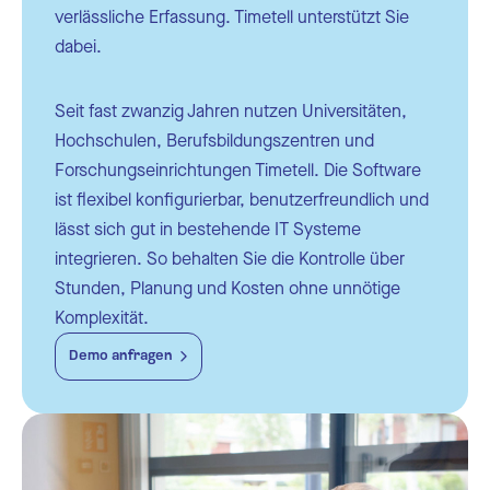
verlässliche Erfassung. Timetell unterstützt Sie
dabei.
Seit fast zwanzig Jahren nutzen Universitäten,
Hochschulen, Berufsbildungszentren und
Forschungseinrichtungen Timetell. Die Software
ist flexibel konfigurierbar, benutzerfreundlich und
lässt sich gut in bestehende IT Systeme
integrieren. So behalten Sie die Kontrolle über
Stunden, Planung und Kosten ohne unnötige
Komplexität.
Demo anfragen