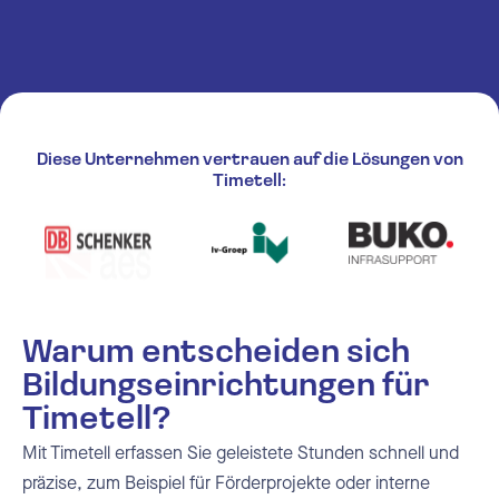
Diese Unternehmen vertrauen auf die Lösungen von
Timetell:
Warum entscheiden sich
Bildungseinrichtungen für
Timetell?
Mit Timetell erfassen Sie geleistete Stunden schnell und
präzise, zum Beispiel für Förderprojekte oder interne