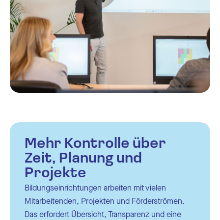
Mehr Kontrolle über
Zeit, Planung und
Projekte
Bildungseinrichtungen arbeiten mit vielen
Mitarbeitenden, Projekten und Förderströmen.
Das erfordert Übersicht, Transparenz und eine