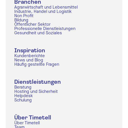
Branchen
Agrarwirtschaft und Lebensmittel
Industrie, Handel und Logistik
Non Profit
Bildung
Öffentlicher Sektor
Professionelle Dienstleistungen
Gesundheit und Soziales
Inspiration
Kundenberichte
News und Blog
Häufig gestellte Fragen
Dienstleistungen
Beratung
Hosting und Sicherheit
Helpdesk
Schulung
Über Timetell
Über Timetell
Team