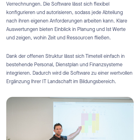
Verrechnungen. Die Software lässt sich flexibel
konfigurieren und autorisieren, sodass jede Abteilung
nach ihren eigenen Anforderungen arbeiten kann. Klare
Auswertungen bieten Einblick in Planung und Ist Werte
und zeigen, wohin Zeit und Ressourcen fließen.
Dank der offenen Struktur lässt sich Timetell einfach in
bestehende Personal, Dienstplan und Finanzsysteme
integrieren. Dadurch wird die Software zu einer wertvollen
Ergänzung Ihrer IT Landschaft im Bildungsbereich.