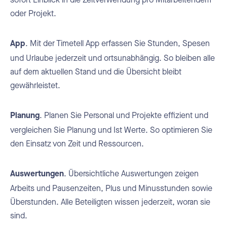
oder Projekt.
. Mit der Timetell App erfassen Sie Stunden, Spesen
App
und Urlaube jederzeit und ortsunabhängig. So bleiben alle
auf dem aktuellen Stand und die Übersicht bleibt
gewährleistet.
. Planen Sie Personal und Projekte effizient und
Planung
vergleichen Sie Planung und Ist Werte. So optimieren Sie
den Einsatz von Zeit und Ressourcen.
. Übersichtliche Auswertungen zeigen
Auswertungen
Arbeits und Pausenzeiten, Plus und Minusstunden sowie
Überstunden. Alle Beteiligten wissen jederzeit, woran sie
sind.