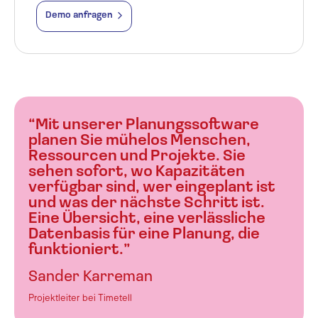
Demo anfragen
“Mit unserer Planungssoftware
planen Sie mühelos Menschen,
Ressourcen und Projekte. Sie
sehen sofort, wo Kapazitäten
verfügbar sind, wer eingeplant ist
und was der nächste Schritt ist.
Eine Übersicht, eine verlässliche
Datenbasis für eine Planung, die
funktioniert.”
Sander Karreman
Projektleiter bei Timetell