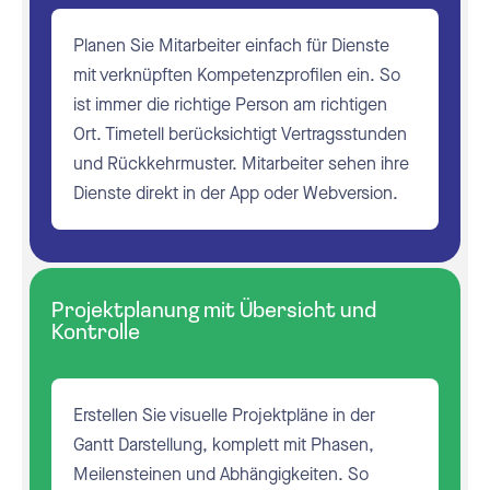
Planen Sie Mitarbeiter einfach für Dienste
mit verknüpften Kompetenzprofilen ein. So
ist immer die richtige Person am richtigen
Ort. Timetell berücksichtigt Vertragsstunden
und Rückkehrmuster. Mitarbeiter sehen ihre
Dienste direkt in der App oder Webversion.
Projektplanung mit Übersicht und
Kontrolle
Erstellen Sie visuelle Projektpläne in der
Gantt Darstellung, komplett mit Phasen,
Meilensteinen und Abhängigkeiten. So