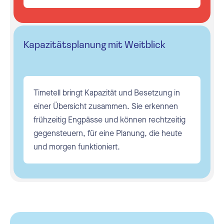
Kapazitätsplanung mit Weitblick
Timetell bringt Kapazität und Besetzung in
einer Übersicht zusammen. Sie erkennen
frühzeitig Engpässe und können rechtzeitig
gegensteuern, für eine Planung, die heute
und morgen funktioniert.