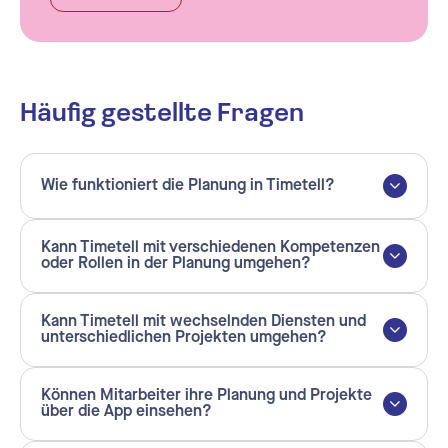
Häufig gestellte Fragen
Wie funktioniert die Planung in Timetell?
Kann Timetell mit verschiedenen Kompetenzen
oder Rollen in der Planung umgehen?
Kann Timetell mit wechselnden Diensten und
unterschiedlichen Projekten umgehen?
Können Mitarbeiter ihre Planung und Projekte
über die App einsehen?