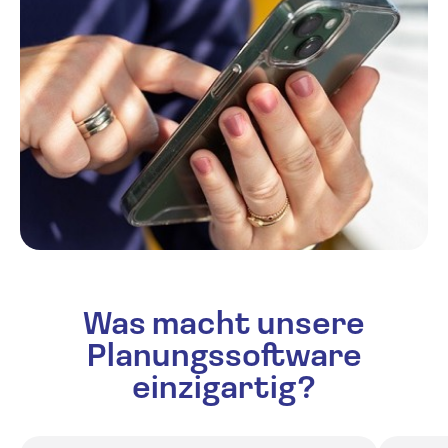
Was macht unsere
Planungssoftware
einzigartig?