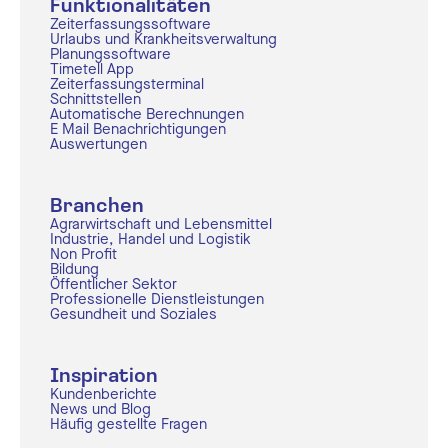
Funktionalitäten
Zeiterfassungssoftware
Urlaubs und Krankheitsverwaltung
Planungssoftware
Timetell App
Zeiterfassungsterminal
Schnittstellen
Automatische Berechnungen
E Mail Benachrichtigungen
Auswertungen
Branchen
Agrarwirtschaft und Lebensmittel
Industrie, Handel und Logistik
Non Profit
Bildung
Öffentlicher Sektor
Professionelle Dienstleistungen
Gesundheit und Soziales
Inspiration
Kundenberichte
News und Blog
Häufig gestellte Fragen