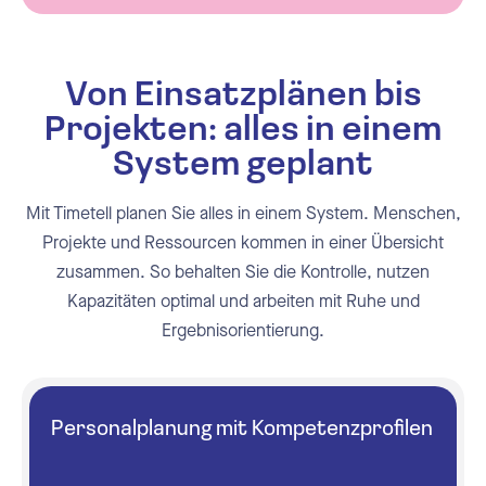
Von Einsatzplänen bis
Projekten: alles in einem
System geplant
Mit Timetell planen Sie alles in einem System. Menschen,
Projekte und Ressourcen kommen in einer Übersicht
zusammen. So behalten Sie die Kontrolle, nutzen
Kapazitäten optimal und arbeiten mit Ruhe und
Ergebnisorientierung.
Personalplanung mit Kompetenzprofilen