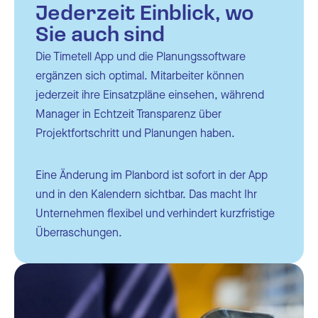
Jederzeit Einblick, wo
Sie auch sind
Die Timetell App und die Planungssoftware
ergänzen sich optimal. Mitarbeiter können
jederzeit ihre Einsatzpläne einsehen, während
Manager in Echtzeit Transparenz über
Projektfortschritt und Planungen haben.
Eine Änderung im Planbord ist sofort in der App
und in den Kalendern sichtbar. Das macht Ihr
Unternehmen flexibel und verhindert kurzfristige
Überraschungen.