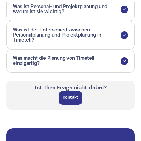
Was ist Personal- und Projektplanung und
warum ist sie wichtig?
Was ist der Unterschied zwischen
Personalplanung und Projektplanung in
Timetell?
Was macht die Planung von Timetell
einzigartig?
Ist Ihre Frage nicht dabei?
Kontakt