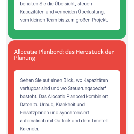
behalten Sie die Übersicht, steuern
Kapazitäten und vermeiden Überlastung,
vom kleinen Team bis zum großen Projekt.
Allocatie Planbord: das Herzstück der
Planung
Sehen Sie auf einen Blick, wo Kapazitäten
verfügbar sind und wo Steuerungsbedarf
besteht. Das Allocatie Planbord kombiniert
Daten zu Urlaub, Krankheit und
Einsatzplänen und synchronisiert
automatisch mit Outlook und dem Timetell
Kalender.