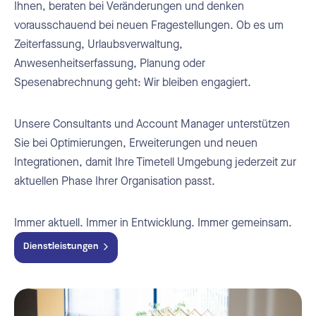
Ihnen, beraten bei Veränderungen und denken
vorausschauend bei neuen Fragestellungen. Ob es um
Zeiterfassung, Urlaubsverwaltung,
Anwesenheitserfassung, Planung oder
Spesenabrechnung geht: Wir bleiben engagiert.
Unsere Consultants und Account Manager unterstützen
Sie bei Optimierungen, Erweiterungen und neuen
Integrationen, damit Ihre Timetell Umgebung jederzeit zur
aktuellen Phase Ihrer Organisation passt.
Immer aktuell. Immer in Entwicklung. Immer gemeinsam.
Dienstleistungen