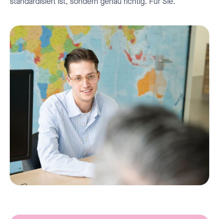
standardisiert ist, sondern genau richtig. Für Sie.