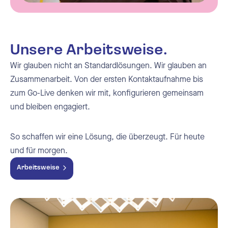
Unsere Arbeitsweise.
Wir glauben nicht an Standardlösungen. Wir glauben an
Zusammenarbeit. Von der ersten Kontaktaufnahme bis
zum Go-Live denken wir mit, konfigurieren gemeinsam
und bleiben engagiert.
So schaffen wir eine Lösung, die überzeugt. Für heute
und für morgen.
Arbeitsweise