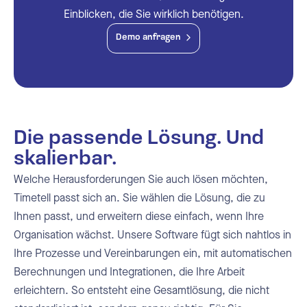
Einblicken, die Sie wirklich benötigen.
Demo anfragen
Die passende Lösung. Und
skalierbar.
Welche Herausforderungen Sie auch lösen möchten,
Timetell passt sich an. Sie wählen die Lösung, die zu
Ihnen passt, und erweitern diese einfach, wenn Ihre
Organisation wächst. Unsere Software fügt sich nahtlos in
Ihre Prozesse und Vereinbarungen ein, mit automatischen
Berechnungen und Integrationen, die Ihre Arbeit
erleichtern. So entsteht eine Gesamtlösung, die nicht