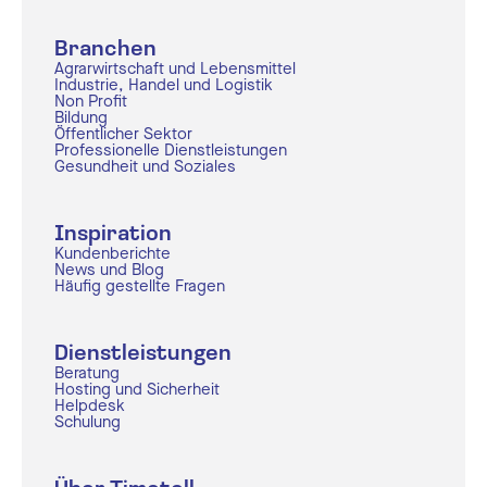
Branchen
Agrarwirtschaft und Lebensmittel
Industrie, Handel und Logistik
Non Profit
Bildung
Öffentlicher Sektor
Professionelle Dienstleistungen
Gesundheit und Soziales
Inspiration
Kundenberichte
News und Blog
Häufig gestellte Fragen
Dienstleistungen
Beratung
Hosting und Sicherheit
Helpdesk
Schulung