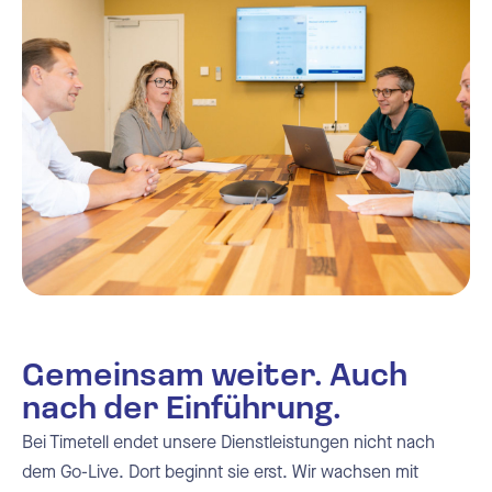
Gemeinsam weiter. Auch
nach der Einführung.
Bei Timetell endet unsere Dienstleistungen nicht nach
dem Go-Live. Dort beginnt sie erst. Wir wachsen mit