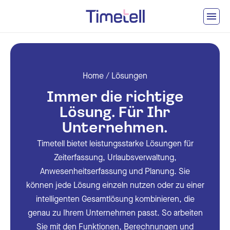
Ga naar inhoud
Home
/
Lösungen
Immer die richtige
Lösung. Für Ihr
Unternehmen.
Timetell bietet leistungsstarke Lösungen für
Zeiterfassung, Urlaubsverwaltung,
Anwesenheitserfassung und Planung. Sie
können jede Lösung einzeln nutzen oder zu einer
intelligenten Gesamtlösung kombinieren, die
genau zu Ihrem Unternehmen passt. So arbeiten
Sie mit den Funktionen, Berechnungen und