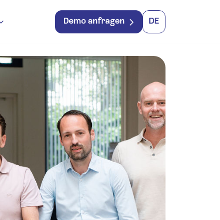
Demo anfragen
DE