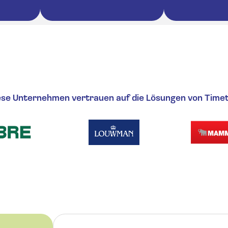
ese Unternehmen vertrauen auf die Lösungen von Timete