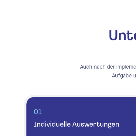
Unt
Auch nach der Implemen
Aufgabe un
01
Individuelle Auswertungen