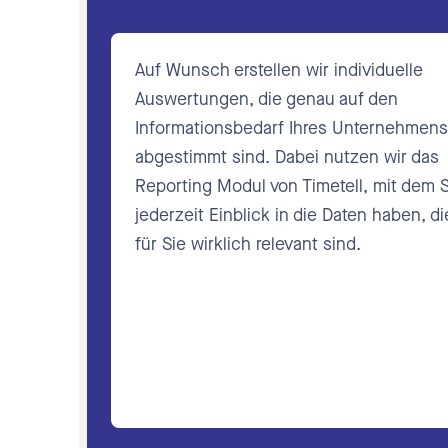
Auf Wunsch erstellen wir individuelle
Auswertungen, die genau auf den
Informationsbedarf Ihres Unternehmens
abgestimmt sind. Dabei nutzen wir das
Reporting Modul von Timetell, mit dem S
jederzeit Einblick in die Daten haben, di
für Sie wirklich relevant sind.