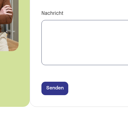
Nachricht
Senden