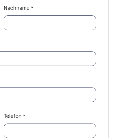
Nachname
*
Telefon
*