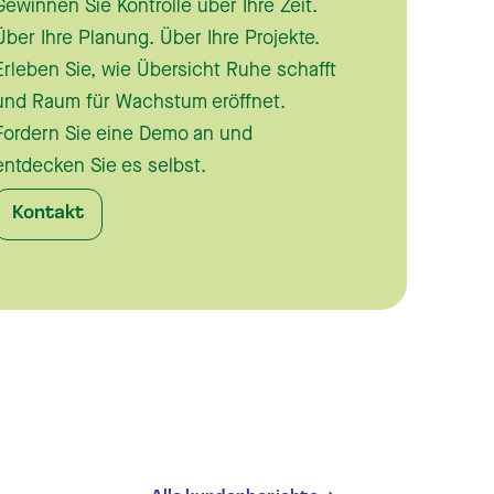
Gewinnen Sie Kontrolle über Ihre Zeit.
Über Ihre Planung. Über Ihre Projekte.
Erleben Sie, wie Übersicht Ruhe schafft
und Raum für Wachstum eröffnet.
Fordern Sie eine Demo an und
entdecken Sie es selbst.
Kontakt