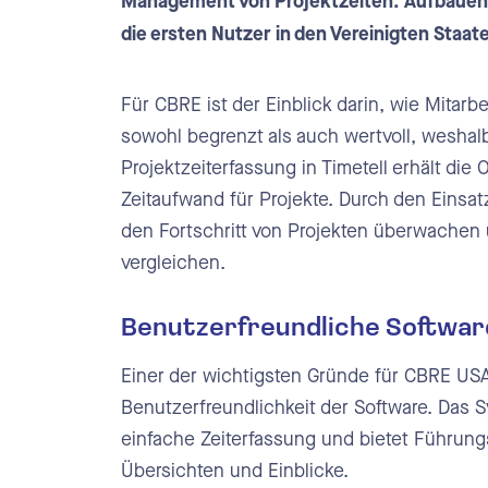
Management von Projektzeiten. Aufbauend
die ersten Nutzer in den Vereinigten Staate
Für CBRE ist der Einblick darin, wie Mitarbei
sowohl begrenzt als auch wertvoll, weshalb
Projektzeiterfassung in Timetell erhält die
Zeitaufwand für Projekte. Durch den Ein
den Fortschritt von Projekten überwachen 
vergleichen.
Benutzerfreundliche Softwar
Einer der wichtigsten Gründe für CBRE USA,
Benutzerfreundlichkeit der Software. Das 
einfache Zeiterfassung und bietet Führungs
Übersichten und Einblicke.