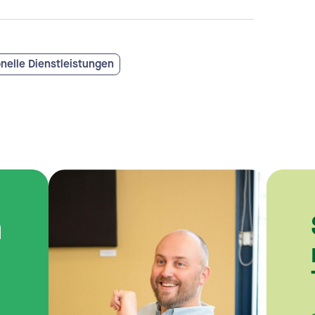
nelle Dienstleistungen
n