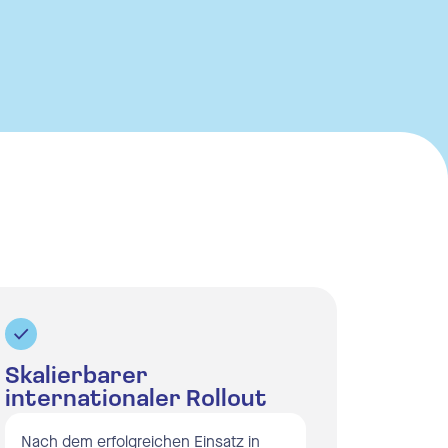
Skalierbarer
internationaler Rollout
Nach dem erfolgreichen Einsatz in