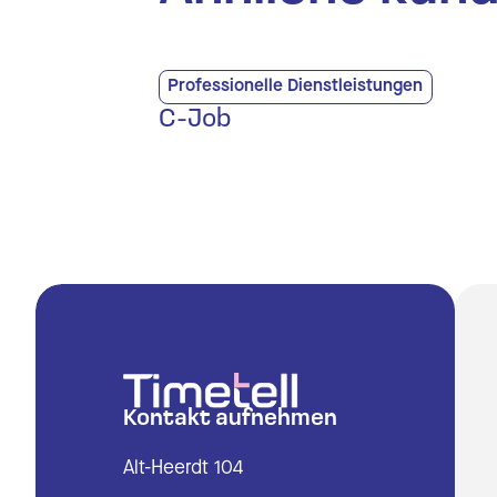
Professionelle Dienstleistungen
C-Job
Kontakt aufnehmen
Alt-Heerdt 104