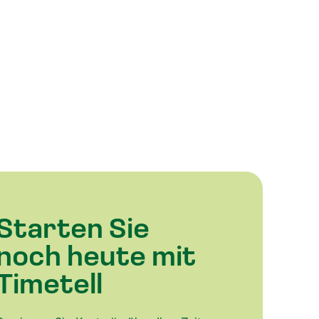
Starten Sie
noch heute mit
Timetell