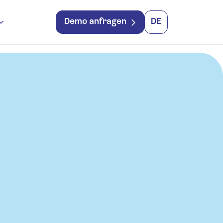
Demo anfragen
DE