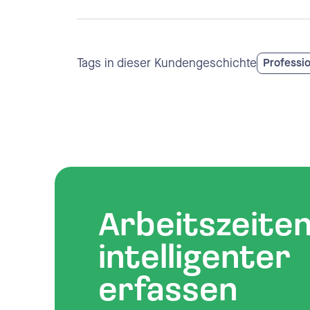
Tags in dieser Kundengeschichte
Professio
Arbeitszeite
intelligenter
erfassen