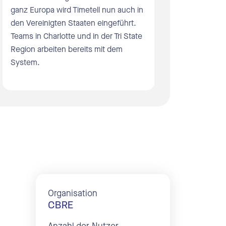
ganz Europa wird Timetell nun auch in
den Vereinigten Staaten eingeführt.
Teams in Charlotte und in der Tri State
Region arbeiten bereits mit dem
System.
Organisation
CBRE