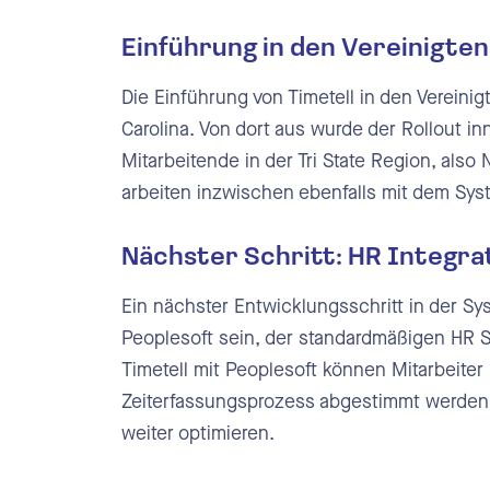
Einführung in den Vereinigte
Die Einführung von Timetell in den Vereinig
Carolina. Von dort aus wurde der Rollout i
Mitarbeitende in der Tri State Region, al
arbeiten inzwischen ebenfalls mit dem Sys
Nächster Schritt: HR Integra
Ein nächster Entwicklungsschritt in der Sys
Peoplesoft sein, der standardmäßigen HR 
Timetell mit Peoplesoft können Mitarbeite
Zeiterfassungsprozess abgestimmt werden
weiter optimieren.