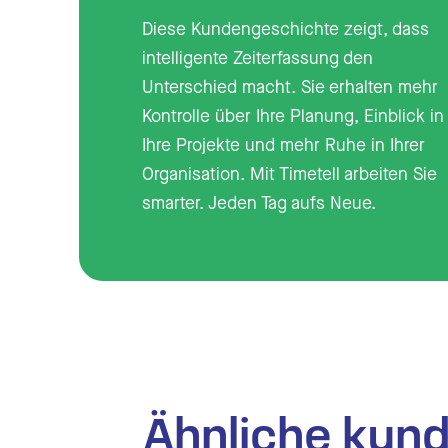
Diese Kundengeschichte zeigt, dass
intelligente Zeiterfassung den
Unterschied macht. Sie erhalten mehr
Kontrolle über Ihre Planung, Einblick in
Ihre Projekte und mehr Ruhe in Ihrer
Organisation. Mit Timetell arbeiten Sie
smarter. Jeden Tag aufs Neue.
Ähnliche kun