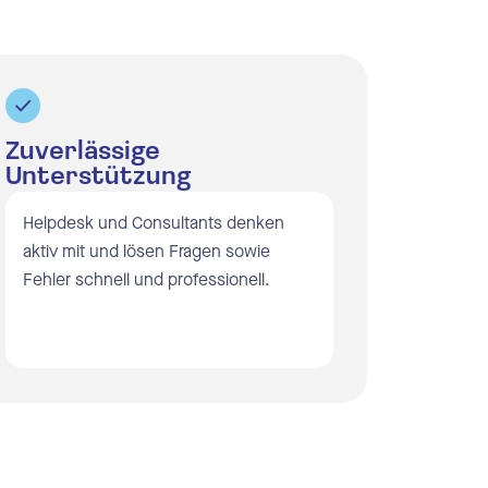
Zuverlässige
Unterstützung
Helpdesk und Consultants denken
aktiv mit und lösen Fragen sowie
Fehler schnell und professionell.