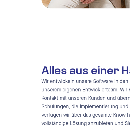
Alles aus einer 
Wir entwickeln unsere Software in den
unserem eigenen Entwicklerteam. Wir s
Kontakt mit unseren Kunden und übe
Schulungen, die Implementierung und 
verfügen wir über das gesamte Know 
vollständige Lösung anzubieten und Sie