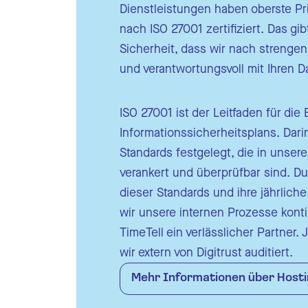
Dienstleistungen haben oberste Prior
nach ISO 27001 zertifiziert. Das gib
Sicherheit, dass wir nach strengen 
und verantwortungsvoll mit Ihren 
ISO 27001 ist der Leitfaden für die
Informationssicherheitsplans. Dari
Standards festgelegt, die in uns
verankert und überprüfbar sind. D
dieser Standards und ihre jährlich
wir unsere internen Prozesse kontin
TimeTell ein verlässlicher Partner.
wir extern von Digitrust auditiert.
Mehr Informationen über Hosti