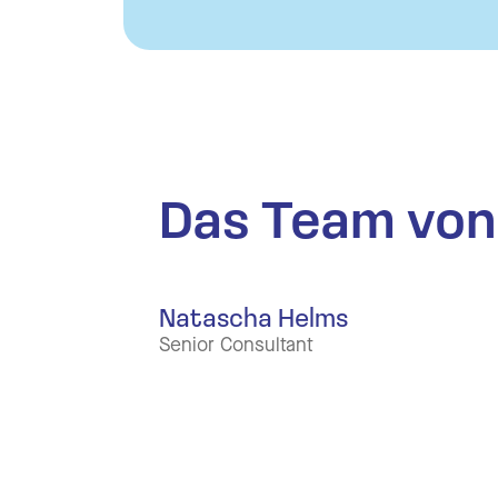
Das Team von 
Natascha Helms
Senior Consultant