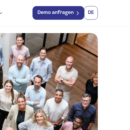
Demo anfragen
DE