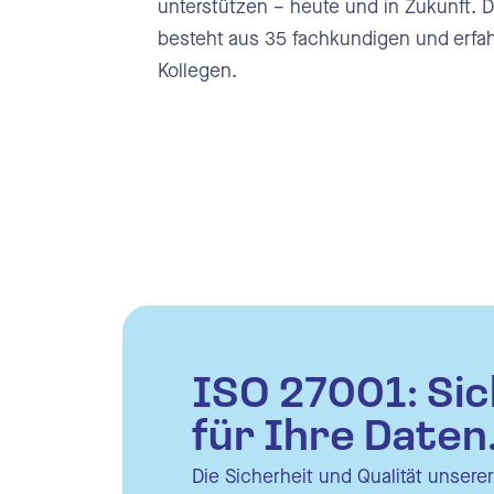
unterstützen – heute und in Zukunft. 
besteht aus 35 fachkundigen und erfa
Kollegen.
ISO 27001: Sic
für Ihre Daten
Die Sicherheit und Qualität unsere