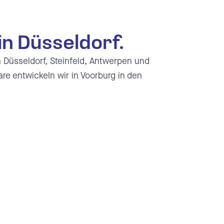
in Düsseldorf.
in Düsseldorf, Steinfeld, Antwerpen und
re entwickeln wir in Voorburg in den