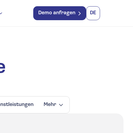
Demo anfragen
DE
e
enstleistungen
Mehr